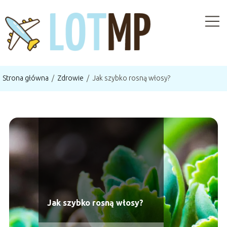
Strona główna
/
Zdrowie
/
Jak szybko rosną włosy?
Jak szybko rosną włosy?