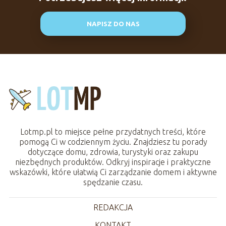
NAPISZ DO NAS
Lotmp.pl to miejsce pełne przydatnych treści, które
pomogą Ci w codziennym życiu. Znajdziesz tu porady
dotyczące domu, zdrowia, turystyki oraz zakupu
niezbędnych produktów. Odkryj inspiracje i praktyczne
wskazówki, które ułatwią Ci zarządzanie domem i aktywne
spędzanie czasu.
REDAKCJA
KONTAKT