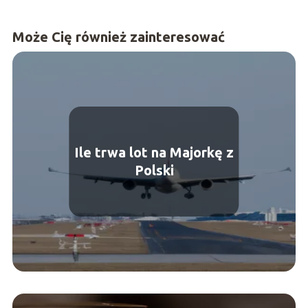
Może Cię również zainteresować
Ile trwa lot na Majorkę z
Polski