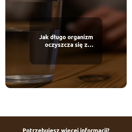
Jak długo organizm
oczyszcza się z
kontrastu?
Potrzebujesz więcej informacji?