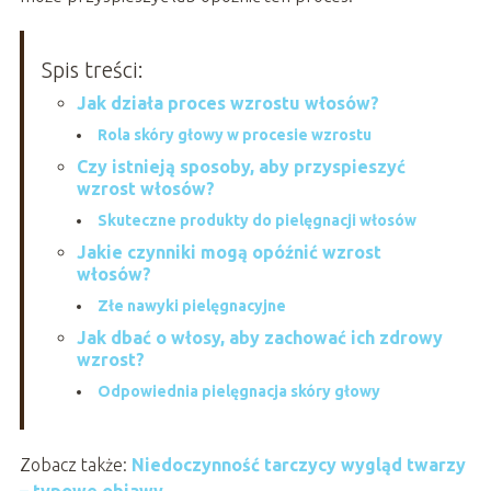
Spis treści:
Jak działa proces wzrostu włosów?
Rola skóry głowy w procesie wzrostu
Czy istnieją sposoby, aby przyspieszyć
wzrost włosów?
Skuteczne produkty do pielęgnacji włosów
Jakie czynniki mogą opóźnić wzrost
włosów?
Złe nawyki pielęgnacyjne
Jak dbać o włosy, aby zachować ich zdrowy
wzrost?
Odpowiednia pielęgnacja skóry głowy
Zobacz także:
Niedoczynność tarczycy wygląd twarzy