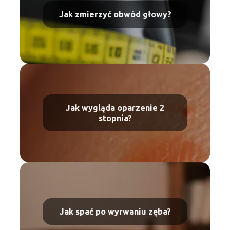
Jak zmierzyć obwód głowy?
Jak wygląda oparzenie 2
stopnia?
Jak spać po wyrwaniu zęba?