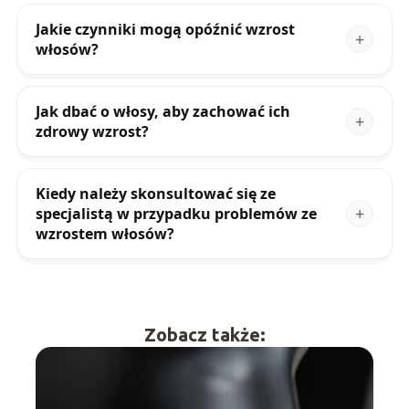
Jakie czynniki mogą opóźnić wzrost
włosów?
Jak dbać o włosy, aby zachować ich
zdrowy wzrost?
Kiedy należy skonsultować się ze
specjalistą w przypadku problemów ze
wzrostem włosów?
Zobacz także: