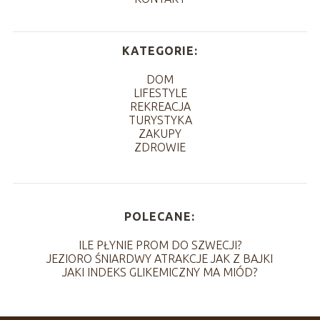
KATEGORIE:
DOM
LIFESTYLE
REKREACJA
TURYSTYKA
ZAKUPY
ZDROWIE
POLECANE:
ILE PŁYNIE PROM DO SZWECJI?
JEZIORO ŚNIARDWY ATRAKCJE JAK Z BAJKI
JAKI INDEKS GLIKEMICZNY MA MIÓD?