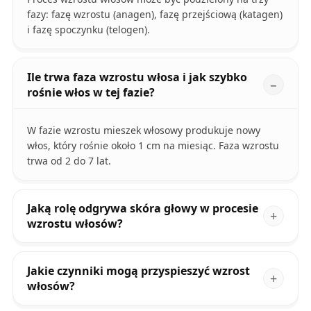
fazy: fazę wzrostu (anagen), fazę przejściową (katagen)
i fazę spoczynku (telogen).
Ile trwa faza wzrostu włosa i jak szybko
rośnie włos w tej fazie?
W fazie wzrostu mieszek włosowy produkuje nowy
włos, który rośnie około 1 cm na miesiąc. Faza wzrostu
trwa od 2 do 7 lat.
Jaką rolę odgrywa skóra głowy w procesie
wzrostu włosów?
Jakie czynniki mogą przyspieszyć wzrost
włosów?