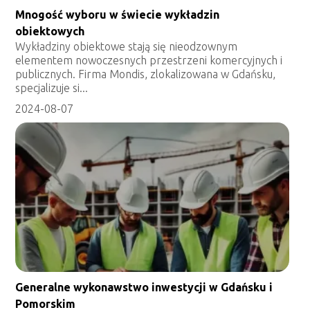
Mnogość wyboru w świecie wykładzin
obiektowych
Wykładziny obiektowe stają się nieodzownym
elementem nowoczesnych przestrzeni komercyjnych i
publicznych. Firma Mondis, zlokalizowana w Gdańsku,
specjalizuje si...
2024-08-07
Generalne wykonawstwo inwestycji w Gdańsku i
Pomorskim