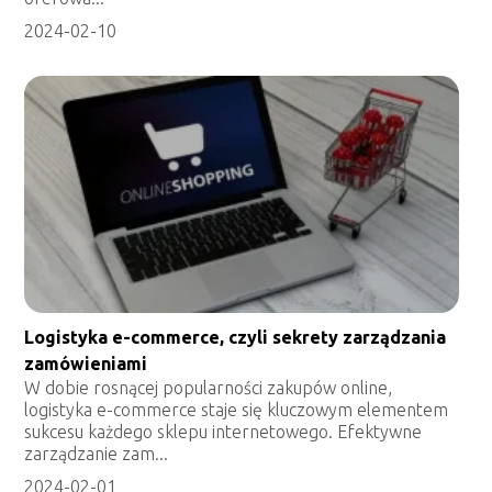
2024-02-10
Logistyka e-commerce, czyli sekrety zarządzania
zamówieniami
W dobie rosnącej popularności zakupów online,
logistyka e-commerce staje się kluczowym elementem
sukcesu każdego sklepu internetowego. Efektywne
zarządzanie zam...
2024-02-01