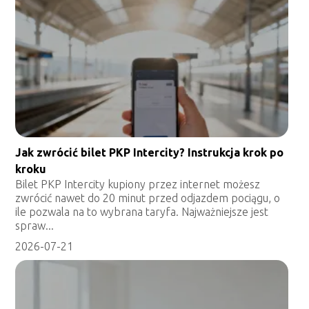
Jak zwrócić bilet PKP Intercity? Instrukcja krok po
kroku
Bilet PKP Intercity kupiony przez internet możesz
zwrócić nawet do 20 minut przed odjazdem pociągu, o
ile pozwala na to wybrana taryfa. Najważniejsze jest
spraw...
2026-07-21