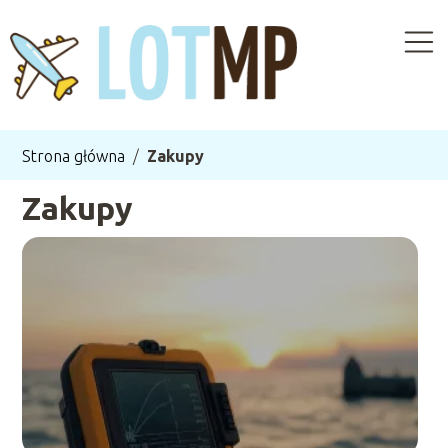
Strona główna
/
Zakupy
Zakupy