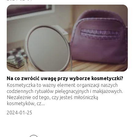
Na co zwrócić uwagę przy wyborze kosmetyczki?
Kosmetyczka to ważny element organizacji naszych
codziennych rytuałów pielęgnacyjnych i makijażowych.
Niezależnie od tego, czy jesteś miłośniczką
kosmetyków, cz...
2024-01-25