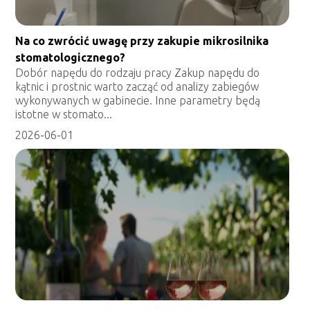
Na co zwrócić uwagę przy zakupie mikrosilnika
stomatologicznego?
Dobór napędu do rodzaju pracy Zakup napędu do
kątnic i prostnic warto zacząć od analizy zabiegów
wykonywanych w gabinecie. Inne parametry będą
istotne w stomato...
2026-06-01