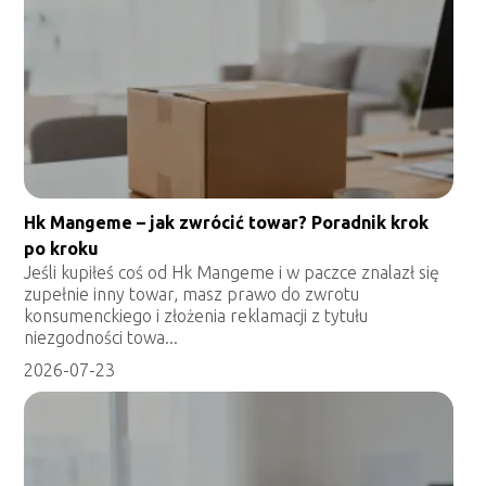
Hk Mangeme – jak zwrócić towar? Poradnik krok
po kroku
Jeśli kupiłeś coś od Hk Mangeme i w paczce znalazł się
zupełnie inny towar, masz prawo do zwrotu
konsumenckiego i złożenia reklamacji z tytułu
niezgodności towa...
2026-07-23