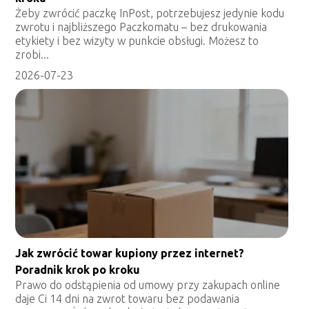
Żeby zwrócić paczkę InPost, potrzebujesz jedynie kodu
zwrotu i najbliższego Paczkomatu – bez drukowania
etykiety i bez wizyty w punkcie obsługi. Możesz to
zrobi...
2026-07-23
Jak zwrócić towar kupiony przez internet?
Poradnik krok po kroku
Prawo do odstąpienia od umowy przy zakupach online
daje Ci 14 dni na zwrot towaru bez podawania