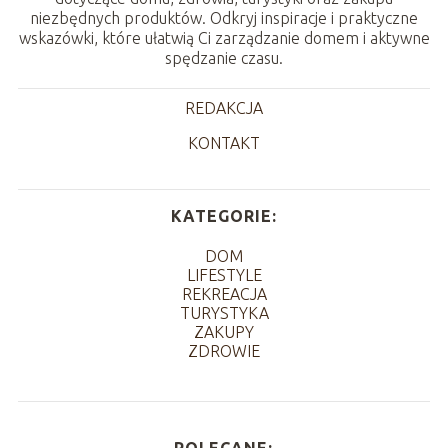
niezbędnych produktów. Odkryj inspiracje i praktyczne
wskazówki, które ułatwią Ci zarządzanie domem i aktywne
spędzanie czasu.
REDAKCJA
KONTAKT
KATEGORIE:
DOM
LIFESTYLE
REKREACJA
TURYSTYKA
ZAKUPY
ZDROWIE
POLECANE: