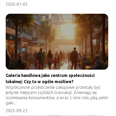
2026-01-03
Galeria handlowa jako centrum społeczności
lokalnej: Czy to w ogóle możliwe?
Współczesne przestrzenie zakupowe przestały być
jedynie miejscem szybkich transakcji. Zmieniają się
oczekiwania konsumentów, a wraz z nimi rola, jaką pełni
gale...
2025-09-23