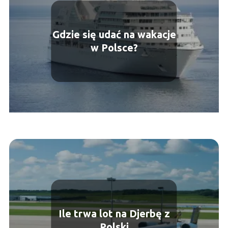
Gdzie się udać na wakacje
w Polsce?
Ile trwa lot na Djerbę z
Polski