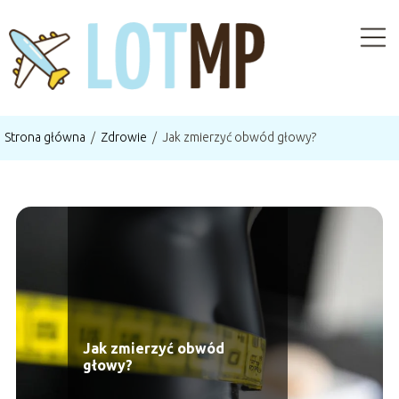
Strona główna
/
Zdrowie
/
Jak zmierzyć obwód głowy?
Jak zmierzyć obwód
głowy?