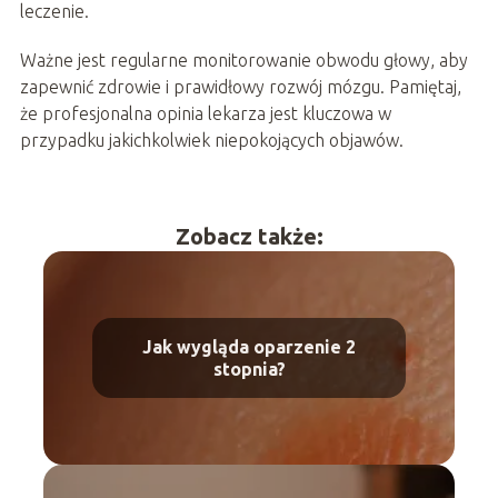
leczenie.
Ważne jest regularne monitorowanie obwodu głowy, aby
zapewnić zdrowie i prawidłowy rozwój mózgu. Pamiętaj,
że profesjonalna opinia lekarza jest kluczowa w
przypadku jakichkolwiek niepokojących objawów.
Zobacz także:
Jak wygląda oparzenie 2
stopnia?