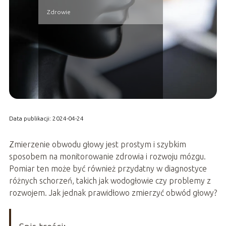
Zdrowie
Data publikacji: 2024-04-24
Zmierzenie obwodu głowy jest prostym i szybkim
sposobem na monitorowanie zdrowia i rozwoju mózgu.
Pomiar ten może być również przydatny w diagnostyce
różnych schorzeń, takich jak wodogłowie czy problemy z
rozwojem. Jak jednak prawidłowo zmierzyć obwód głowy?