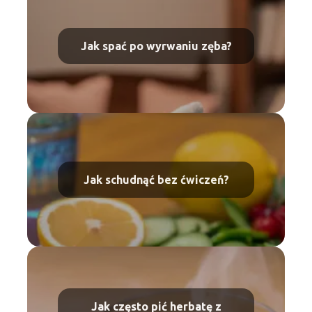
Jak spać po wyrwaniu zęba?
Jak schudnąć bez ćwiczeń?
Jak często pić herbatę z