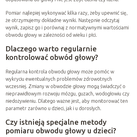
Pomiar najlepiej wykonywać kilka razy, żeby upewnić się,
że otrzymujemy dokładne wyniki. Następnie odczytaj
wynik, zapisz go i porównaj z normatywnymi wartościami
obwodu głowy w zależności od wieku i płci.
Dlaczego warto regularnie
kontrolować obwód głowy?
Regularna kontrola obwodu głowy może pomóc w
wykryciu ewentualnych problemów zdrowotnych
wczesniej. Zmiany w obwodzie głowy mogą świadczyć o
nieprawidłowym rozwoju mózgu, guzach, wodogłowiu czy
niedożywieniu. Dlatego ważne jest, aby monitorować ten
parametr zarówno u dzieci, jak i u dorosłych.
Czy istnieją specjalne metody
pomiaru obwodu głowy u dzieci?