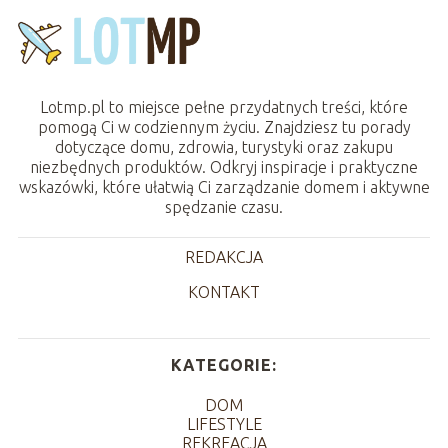
Lotmp.pl to miejsce pełne przydatnych treści, które
pomogą Ci w codziennym życiu. Znajdziesz tu porady
dotyczące domu, zdrowia, turystyki oraz zakupu
niezbędnych produktów. Odkryj inspiracje i praktyczne
wskazówki, które ułatwią Ci zarządzanie domem i aktywne
spędzanie czasu.
REDAKCJA
KONTAKT
KATEGORIE:
DOM
LIFESTYLE
REKREACJA