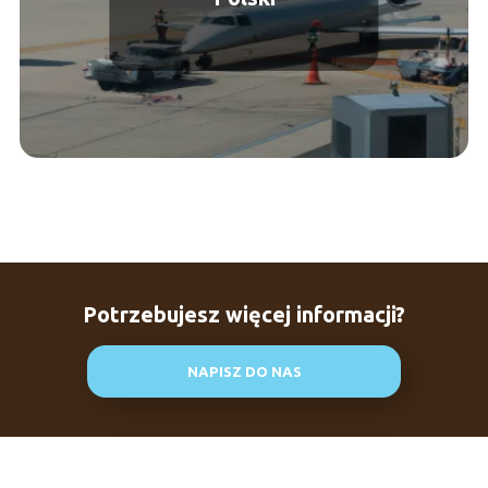
Potrzebujesz więcej informacji?
NAPISZ DO NAS