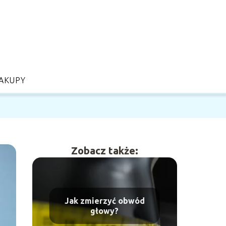
AKUPY
Zobacz także:
Jak zmierzyć obwód
głowy?