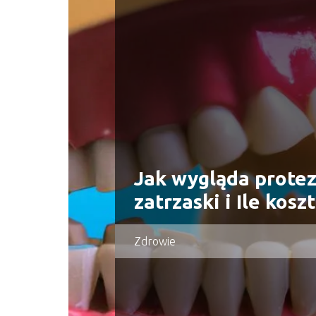
Jak wygląda protez
zatrzaski i Ile kosz
Zdrowie