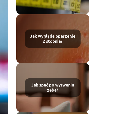
Jak wygląda oparzenie
2 stopnia?
Jak spać po wyrwaniu
zęba?