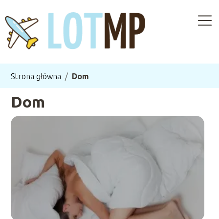
Strona główna
/
Dom
Dom