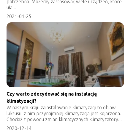
potrzebna. Możemy zastosować wiele urządzeń, które
uła...
2021-01-25
Czy warto zdecydować się na instalację
klimatyzacji?
W naszym kraju zainstalowanie klimatyzacji to objaw
luksusu, z nim przynajmniej klimatyzacja jest kojarzona.
Chociaż z powodu zmian klimatycznych klimatyzatory...
2020-12-14