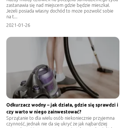
zastanawia się nad miejscem gdzie będzie mieszkał.
Jeżeli posiada własny dochód to może pozwolić sobie
na t...
2021-01-26
Odkurzacz wodny – jak działa, gdzie się sprawdzi i
czy warto w niego zainwestować?
Sprzątanie to dla wielu osób niekoniecznie przyjemna
czynność, jednak nie da się ukryć że jak najbardziej