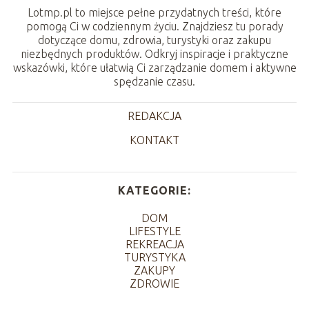
Lotmp.pl to miejsce pełne przydatnych treści, które
pomogą Ci w codziennym życiu. Znajdziesz tu porady
dotyczące domu, zdrowia, turystyki oraz zakupu
niezbędnych produktów. Odkryj inspiracje i praktyczne
wskazówki, które ułatwią Ci zarządzanie domem i aktywne
spędzanie czasu.
REDAKCJA
KONTAKT
KATEGORIE:
DOM
LIFESTYLE
REKREACJA
TURYSTYKA
ZAKUPY
ZDROWIE