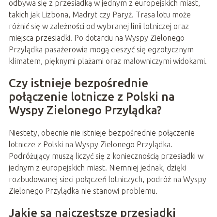
odbywa się z przesiadką w jednym z europejskich miast,
takich jak Lizbona, Madryt czy Paryż. Trasa lotu może
różnić się w zależności od wybranej linii lotniczej oraz
miejsca przesiadki. Po dotarciu na Wyspy Zielonego
Przylądka pasażerowie mogą cieszyć się egzotycznym
klimatem, pięknymi plażami oraz malowniczymi widokami.
Czy istnieje bezpośrednie
połączenie lotnicze z Polski na
Wyspy Zielonego Przylądka?
Niestety, obecnie nie istnieje bezpośrednie połączenie
lotnicze z Polski na Wyspy Zielonego Przylądka.
Podróżujący muszą liczyć się z koniecznością przesiadki w
jednym z europejskich miast. Niemniej jednak, dzięki
rozbudowanej sieci połączeń lotniczych, podróż na Wyspy
Zielonego Przylądka nie stanowi problemu.
Jakie są najczęstsze przesiadki