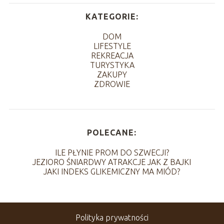
KATEGORIE:
DOM
LIFESTYLE
REKREACJA
TURYSTYKA
ZAKUPY
ZDROWIE
POLECANE:
ILE PŁYNIE PROM DO SZWECJI?
JEZIORO ŚNIARDWY ATRAKCJE JAK Z BAJKI
JAKI INDEKS GLIKEMICZNY MA MIÓD?
Polityka prywatności