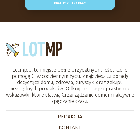
NAPISZ DO NAS
Lotmp.pl to miejsce pełne przydatnych treści, które
pomogą Ci w codziennym życiu. Znajdziesz tu porady
dotyczące domu, zdrowia, turystyki oraz zakupu
niezbędnych produktów. Odkryj inspiracje i praktyczne
wskazówki, które ułatwią Ci zarządzanie domem i aktywne
spędzanie czasu.
REDAKCJA
KONTAKT