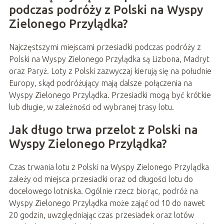
podczas podróży z Polski na Wyspy
Zielonego Przylądka?
Najczęstszymi miejscami przesiadki podczas podróży z
Polski na Wyspy Zielonego Przylądka są Lizbona, Madryt
oraz Paryż. Loty z Polski zazwyczaj kierują się na południe
Europy, skąd podróżujący mają dalsze połączenia na
Wyspy Zielonego Przylądka. Przesiadki mogą być krótkie
lub długie, w zależności od wybranej trasy lotu.
Jak długo trwa przelot z Polski na
Wyspy Zielonego Przylądka?
Czas trwania lotu z Polski na Wyspy Zielonego Przylądka
zależy od miejsca przesiadki oraz od długości lotu do
docelowego lotniska. Ogólnie rzecz biorąc, podróż na
Wyspy Zielonego Przylądka może zająć od 10 do nawet
20 godzin, uwzględniając czas przesiadek oraz lotów