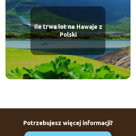
Ile trwa lot na Hawaje z
Polski
Potrzebujesz więcej informacji?