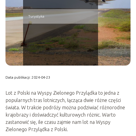
Turystyka
Data publikacji: 2024-04-23
Lot z Polski na Wyspy Zielonego Przylądka to jedna z
popularnych tras lotniczych, łącząca dwie różne części
świata. W trakcie podróży można podziwiać różnorodne
krajobrazy i doświadczyć kulturowych różnic. Warto
zastanowić się, ile czasu zajmie nam lot na Wyspy
Zielonego Przylądka z Polski.