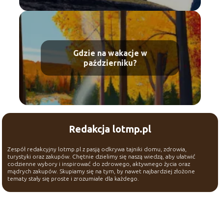
Gdzie na wakacje w
październiku?
Redakcja lotmp.pl
Zespół redakcyjny lotmp.pl z pasją odkrywa tajniki domu, zdrowia,
turystyki oraz zakupów. Chętnie dzielimy się naszą wiedzą, aby ułatwić
codzienne wybory i inspirować do zdrowego, aktywnego życia oraz
mądrych zakupów. Skupiamy się na tym, by nawet najbardziej złożone
tematy stały się proste i zrozumiałe dla każdego.