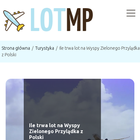
Strona główna
/
Turystyka
/
Ile trwa lot na Wyspy Zielonego Przylądka
z Polski
Ile trwa lot na Wyspy
Zielonego Przylądka z
Polski