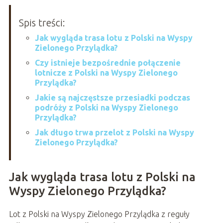
Spis treści:
Jak wygląda trasa lotu z Polski na Wyspy
Zielonego Przylądka?
Czy istnieje bezpośrednie połączenie
lotnicze z Polski na Wyspy Zielonego
Przylądka?
Jakie są najczęstsze przesiadki podczas
podróży z Polski na Wyspy Zielonego
Przylądka?
Jak długo trwa przelot z Polski na Wyspy
Zielonego Przylądka?
Jak wygląda trasa lotu z Polski na
Wyspy Zielonego Przylądka?
Lot z Polski na Wyspy Zielonego Przylądka z reguły