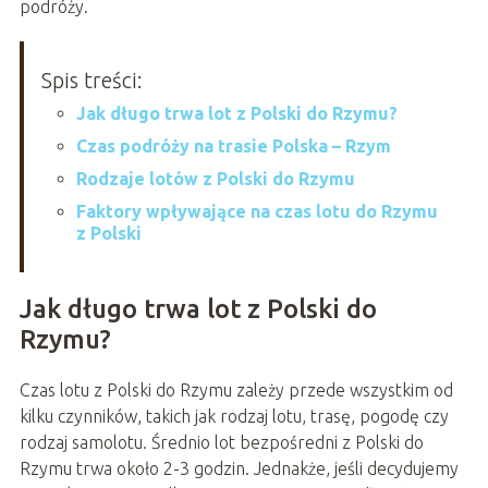
podróży.
Spis treści:
Jak długo trwa lot z Polski do Rzymu?
Czas podróży na trasie Polska – Rzym
Rodzaje lotów z Polski do Rzymu
Faktory wpływające na czas lotu do Rzymu
z Polski
Jak długo trwa lot z Polski do
Rzymu?
Czas lotu z Polski do Rzymu zależy przede wszystkim od
kilku czynników, takich jak rodzaj lotu, trasę, pogodę czy
rodzaj samolotu. Średnio lot bezpośredni z Polski do
Rzymu trwa około 2-3 godzin. Jednakże, jeśli decydujemy