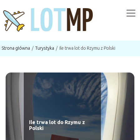
Strona główna
/
Turystyka
/
Ile trwa lot do Rzymu z Polski
Ile trwa lot do Rzymu z
Polski