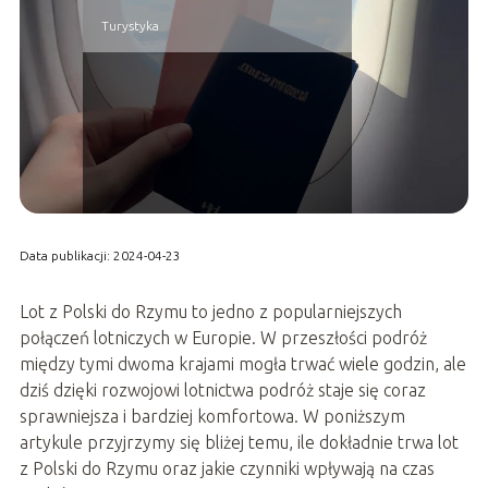
Turystyka
Data publikacji: 2024-04-23
Lot z Polski do Rzymu to jedno z popularniejszych
połączeń lotniczych w Europie. W przeszłości podróż
między tymi dwoma krajami mogła trwać wiele godzin, ale
dziś dzięki rozwojowi lotnictwa podróż staje się coraz
sprawniejsza i bardziej komfortowa. W poniższym
artykule przyjrzymy się bliżej temu, ile dokładnie trwa lot
z Polski do Rzymu oraz jakie czynniki wpływają na czas