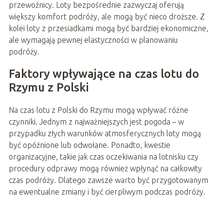
przewoźnicy. Loty bezpośrednie zazwyczaj oferują
większy komfort podróży, ale mogą być nieco droższe. Z
kolei loty z przesiadkami mogą być bardziej ekonomiczne,
ale wymagają pewnej elastyczności w planowaniu
podróży.
Faktory wpływające na czas lotu do
Rzymu z Polski
Na czas lotu z Polski do Rzymu mogą wpływać różne
czynniki. Jednym z najważniejszych jest pogoda – w
przypadku złych warunków atmosferycznych loty mogą
być opóźnione lub odwołane. Ponadto, kwestie
organizacyjne, takie jak czas oczekiwania na lotnisku czy
procedury odprawy mogą również wpłynąć na całkowity
czas podróży. Dlatego zawsze warto być przygotowanym
na ewentualne zmiany i być cierpliwym podczas podróży.