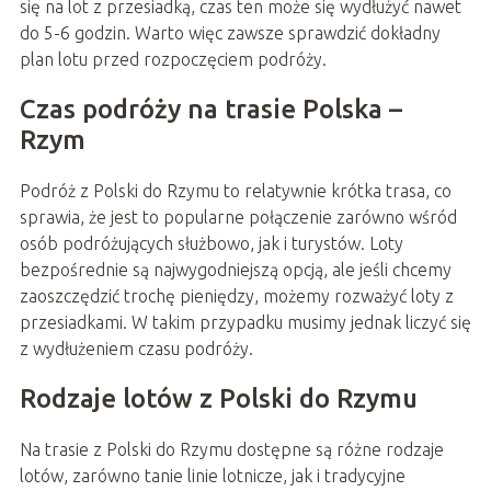
się na lot z przesiadką, czas ten może się wydłużyć nawet
do 5-6 godzin. Warto więc zawsze sprawdzić dokładny
plan lotu przed rozpoczęciem podróży.
Czas podróży na trasie Polska –
Rzym
Podróż z Polski do Rzymu to relatywnie krótka trasa, co
sprawia, że jest to popularne połączenie zarówno wśród
osób podróżujących służbowo, jak i turystów. Loty
bezpośrednie są najwygodniejszą opcją, ale jeśli chcemy
zaoszczędzić trochę pieniędzy, możemy rozważyć loty z
przesiadkami. W takim przypadku musimy jednak liczyć się
z wydłużeniem czasu podróży.
Rodzaje lotów z Polski do Rzymu
Na trasie z Polski do Rzymu dostępne są różne rodzaje
lotów, zarówno tanie linie lotnicze, jak i tradycyjne