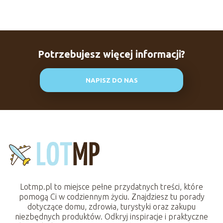
Potrzebujesz więcej informacji?
NAPISZ DO NAS
Lotmp.pl to miejsce pełne przydatnych treści, które
pomogą Ci w codziennym życiu. Znajdziesz tu porady
dotyczące domu, zdrowia, turystyki oraz zakupu
niezbędnych produktów. Odkryj inspiracje i praktyczne