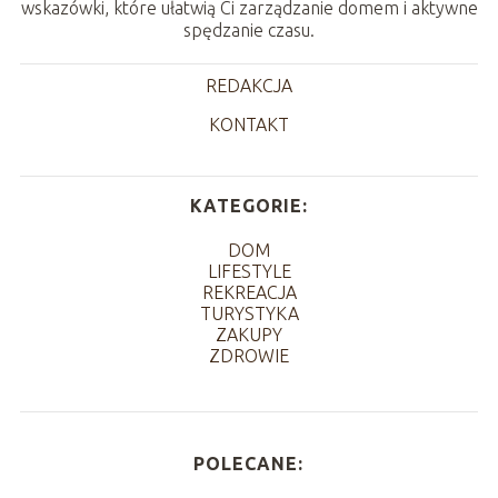
wskazówki, które ułatwią Ci zarządzanie domem i aktywne
spędzanie czasu.
REDAKCJA
KONTAKT
KATEGORIE:
DOM
LIFESTYLE
REKREACJA
TURYSTYKA
ZAKUPY
ZDROWIE
POLECANE: