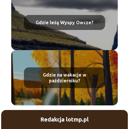
Gdzie leżą Wyspy Owcze?
Gdzie na wakacje w
październiku?
Redakcja lotmp.pl