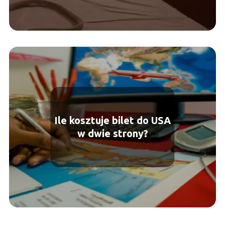
Ile kosztuje bilet do USA
w dwie strony?