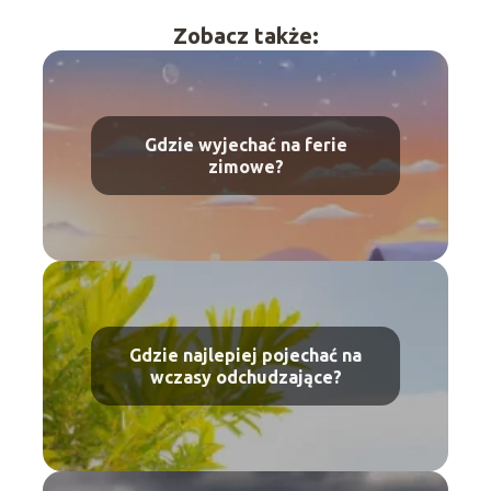
Zobacz także:
Gdzie wyjechać na ferie
zimowe?
Gdzie najlepiej pojechać na
wczasy odchudzające?