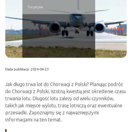
Turystyka
Data publikacji: 2024-04-23
Jak długo trwa lot do Chorwacji z Polski? Planując podróż
do Chorwacji z Polski, istotną kwestią jest określenie czasu
trwania lotu. Długość lotu zależy od wielu czynników,
takich jak miejsce wylotu, trasę lotniczą oraz ewentualne
przesiadki. Zapoznajmy się z najważniejszymi
informacjami na ten temat.