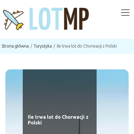
Strona główna
/
Turystyka
/
Ile trwa lot do Chorwacji z Polski
Ile trwa lot do Chorwacji z
Polski