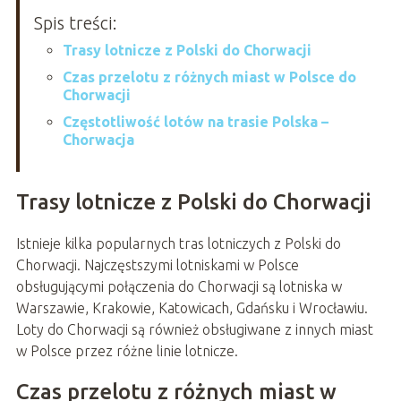
Spis treści:
Trasy lotnicze z Polski do Chorwacji
Czas przelotu z różnych miast w Polsce do
Chorwacji
Częstotliwość lotów na trasie Polska –
Chorwacja
Trasy lotnicze z Polski do Chorwacji
Istnieje kilka popularnych tras lotniczych z Polski do
Chorwacji. Najczęstszymi lotniskami w Polsce
obsługującymi połączenia do Chorwacji są lotniska w
Warszawie, Krakowie, Katowicach, Gdańsku i Wrocławiu.
Loty do Chorwacji są również obsługiwane z innych miast
w Polsce przez różne linie lotnicze.
Czas przelotu z różnych miast w