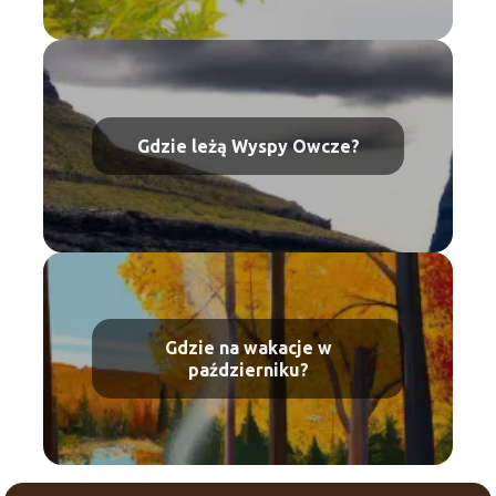
Gdzie leżą Wyspy Owcze?
Gdzie na wakacje w
październiku?