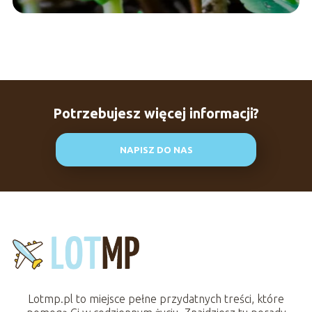
Potrzebujesz więcej informacji?
NAPISZ DO NAS
Lotmp.pl to miejsce pełne przydatnych treści, które