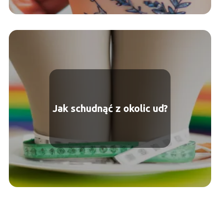
Jak schudnąć z okolic ud?