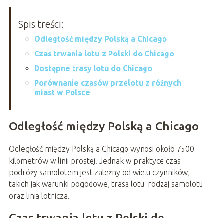
Spis treści:
Odległość między Polską a Chicago
Czas trwania lotu z Polski do Chicago
Dostępne trasy lotu do Chicago
Porównanie czasów przelotu z różnych
miast w Polsce
Odległość między Polską a Chicago
Odległość między Polską a Chicago wynosi około 7500
kilometrów w linii prostej. Jednak w praktyce czas
podróży samolotem jest zależny od wielu czynników,
takich jak warunki pogodowe, trasa lotu, rodzaj samolotu
oraz linia lotnicza.
Czas trwania lotu z Polski do