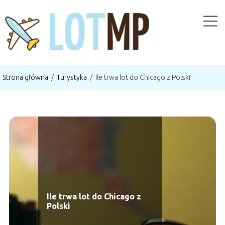
Strona główna
/
Turystyka
/
Ile trwa lot do Chicago z Polski
Ile trwa lot do Chicago z
Polski