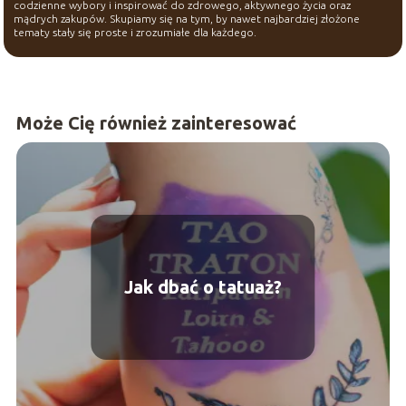
codzienne wybory i inspirować do zdrowego, aktywnego życia oraz
mądrych zakupów. Skupiamy się na tym, by nawet najbardziej złożone
tematy stały się proste i zrozumiałe dla każdego.
Może Cię również zainteresować
Jak dbać o tatuaż?