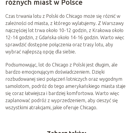
różnych miast w Polsce
Czas trwania lotu z Polski do Chicago może się różnić w
zależności od miasta, z którego wylatujemy. Z Warszawy
najczęściej lot trwa około 10-12 godzin, z Krakowa około
12-14 godzin, z Gdańska około 14-16 godzin. Warto więc
sprawdzić dostępne połączenia oraz trasy lotu, aby
wybrać najlepszą opcję dla siebie.
Podsumowując, lot do Chicago z Polski jest długim, ale
bardzo emocjonującym doświadczeniem. Dzięki
rozbudowanej sieci połączeń lotniczych oraz wygodnym
samolotom, podróż do tego amerykańskiego miasta staje
się coraz łatwiejsza i bardziej komfortowa. Warto więc
zaplanować podróż z wyprzedzeniem, aby cieszyć się
wszystkimi atrakcjami, jakie oferuje Chicago.