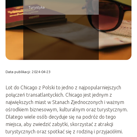
Turystyka
Data publikacji: 2024-04-23
Lot do Chicago z Polski to jedno z najpopularniejszych
połączeń transatlantyckich. Chicago jest jednym z
największych miast w Stanach Zjednoczonych i ważnym
ośrodkiem biznesowym, kulturalnym oraz turystycznym.
Dlatego wiele osób decyduje się na podróż do tego
miejsca, aby zwiedzić zabytki, skorzystać z atrakcji
turystycznych oraz spotkać się z rodziną i przyjaciółmi.