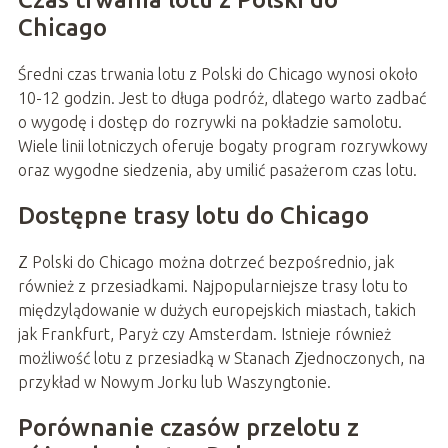
Chicago
Średni czas trwania lotu z Polski do Chicago wynosi około
10-12 godzin. Jest to długa podróż, dlatego warto zadbać
o wygodę i dostęp do rozrywki na pokładzie samolotu.
Wiele linii lotniczych oferuje bogaty program rozrywkowy
oraz wygodne siedzenia, aby umilić pasażerom czas lotu.
Dostępne trasy lotu do Chicago
Z Polski do Chicago można dotrzeć bezpośrednio, jak
również z przesiadkami. Najpopularniejsze trasy lotu to
międzylądowanie w dużych europejskich miastach, takich
jak Frankfurt, Paryż czy Amsterdam. Istnieje również
możliwość lotu z przesiadką w Stanach Zjednoczonych, na
przykład w Nowym Jorku lub Waszyngtonie.
Porównanie czasów przelotu z