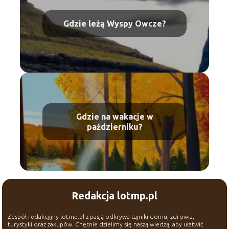
Gdzie leżą Wyspy Owcze?
Gdzie na wakacje w
październiku?
Redakcja lotmp.pl
Zespół redakcyjny lotmp.pl z pasją odkrywa tajniki domu, zdrowia,
turystyki oraz zakupów. Chętnie dzielimy się naszą wiedzą, aby ułatwić