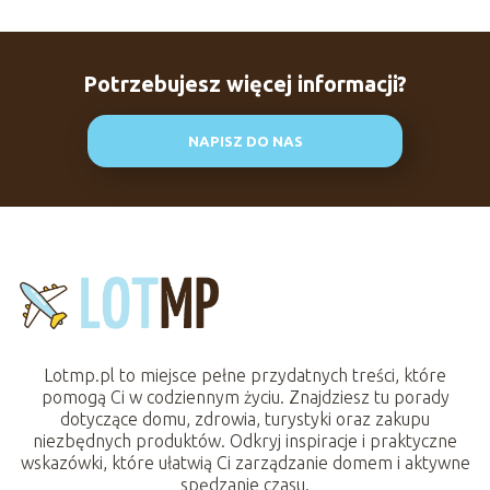
Potrzebujesz więcej informacji?
NAPISZ DO NAS
Lotmp.pl to miejsce pełne przydatnych treści, które
pomogą Ci w codziennym życiu. Znajdziesz tu porady
dotyczące domu, zdrowia, turystyki oraz zakupu
niezbędnych produktów. Odkryj inspiracje i praktyczne
wskazówki, które ułatwią Ci zarządzanie domem i aktywne
spędzanie czasu.